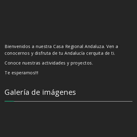
Bienvenidos a nuestra Casa Regional Andaluza. Ven a
conocernos y disfruta de tu Andalucía cerquita de ti.
Conoce nuestras actividades y proyectos.
Te esperamos!!!
Galería de imágenes