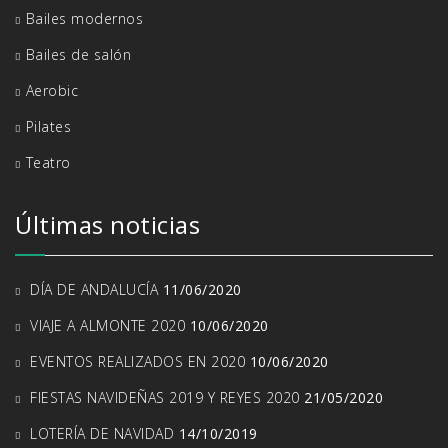
Bailes modernos
Bailes de salón
Aerobic
Pilates
Teatro
Últimas noticias
DÍA DE ANDALUCÍA
11/06/2020
VIAJE A ALMONTE 2020
10/06/2020
EVENTOS REALIZADOS EN 2020
10/06/2020
FIESTAS NAVIDEÑAS 2019 Y REYES 2020
21/05/2020
LOTERÍA DE NAVIDAD
14/10/2019