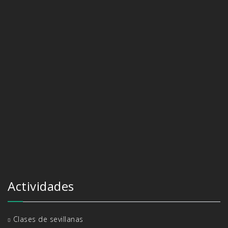
Actividades
Clases de sevillanas