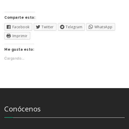
Comparte esto:
Facebook
Twitter
Telegram
WhatsApp
Imprimir
Me gusta esto:
Cargando...
Conócenos